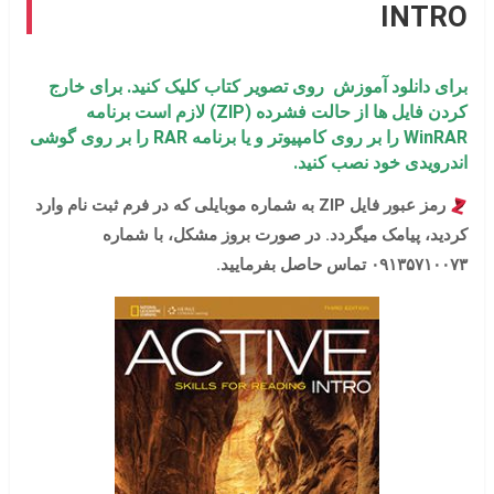
INTRO
برای دانلود آموزش روی تصویر کتاب کلیک کنید. برای خارج
کردن فایل ها از حالت فشرده (ZIP) لازم است برنامه
WinRAR را بر روی کامپیوتر و یا برنامه RAR را بر روی گوشی
اندرویدی خود نصب کنید.
رمز عبور فایل ZIP به شماره موبایلی که در فرم ثبت نام وارد
کردید، پیامک میگردد. در صورت بروز مشکل، با شماره
۰۹۱۳۵۷۱۰۰۷۳ تماس حاصل بفرمایید.