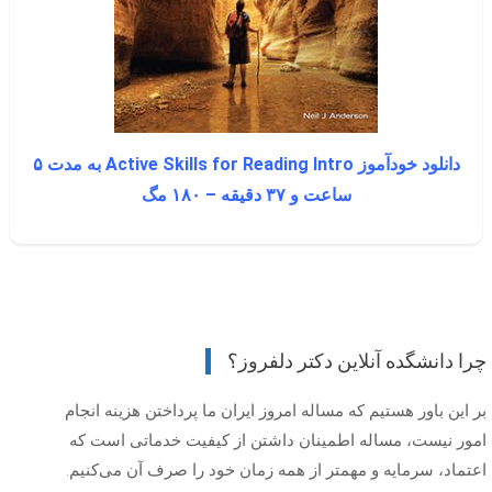
دانلود خودآموز Active Skills for Reading Intro به مدت ۵
ساعت و ۳۷ دقیقه – ۱۸۰ مگ
چرا دانشگده آنلاین دکتر دلفروز؟
بر این باور هستیم که مساله امروز ایران ما پرداختن هزینه انجام
امور نیست، مساله اطمینان داشتن از کیفیت خدماتی است که
اعتماد، سرمایه و مهمتر از همه زمان خود را صرف آن می‌کنیم.