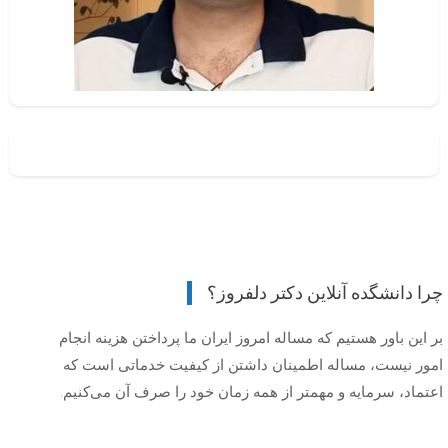
چرا دانشگده آنلاین دکتر دلفروز؟
بر این باور هستیم که مساله امروز ایران ما پرداختن هزینه انجام
امور نیست، مساله اطمینان داشتن از کیفیت خدماتی است که
اعتماد، سرمایه و مهمتر از همه زمان خود را صرف آن می‌کنیم.