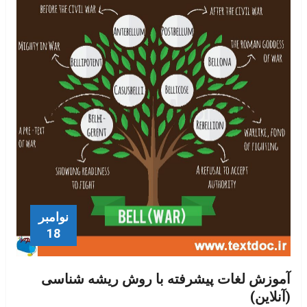
نوامبر
18
آموزش لغات پیشرفته با روش ریشه شناسی
(آنلاین)