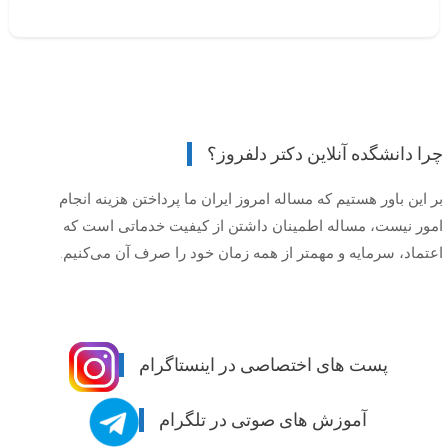
چرا دانشگده آنلاین دکتر دلفروز؟
بر این باور هستیم که مساله امروز ایران ما پرداختن هزینه انجام
امور نیست، مساله اطمینان داشتن از کیفیت خدماتی است که
اعتماد، سرمایه و مهمتر از همه زمان خود را صرف آن می‌کنیم.
پست های اختصاصی در اینستاگرام
آموزش های صوتی در تلگرام