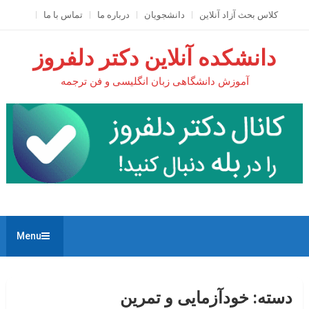
Ski
کلاس بحث آزاد آنلاين
دانشجویان
درباره ما
تماس با ما
t
conten
دانشکده آنلاین دکتر دلفروز
آموزش دانشگاهی زبان انگلیسی و فن ترجمه
Menu
دسته:
خودآزمایی و تمرین