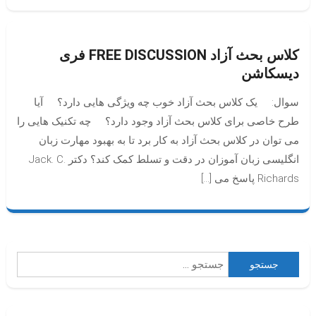
کلاس بحث آزاد FREE DISCUSSION فری
دیسکاشن
سوال: یک کلاس بحث آزاد خوب چه ویژگی هایی دارد؟ آیا
طرح خاصی برای کلاس بحث آزاد وجود دارد؟ چه تکنیک هایی را
می توان در کلاس بحث آزاد به کار برد تا به بهبود مهارت زبان
انگلیسی زبان آموزان در دقت و تسلط کمک کند؟ دکتر Jack. C.
Richards پاسخ می […]
جستجو
برای: