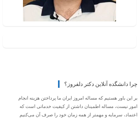
چرا دانشگده آنلاین دکتر دلفروز؟
بر این باور هستیم که مساله امروز ایران ما پرداختن هزینه انجام
امور نیست، مساله اطمینان داشتن از کیفیت خدماتی است که
اعتماد، سرمایه و مهمتر از همه زمان خود را صرف آن می‌کنیم.