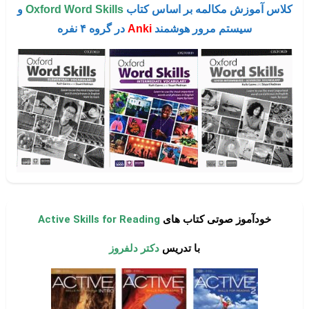
کلاس آموزش مکالمه بر اساس کتاب
Oxford Word Skills
و
سیستم مرور هوشمند
Anki
در گروه ۴ نفره
خودآموز صوتی کتاب های
Active Skills for Reading
با تدریس
دکتر دلفروز