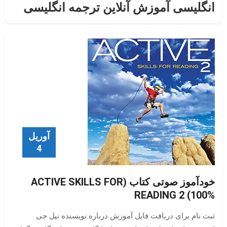
انگلیسی آموزش آنلاین ترجمه انگلیسی
آوریل
4
خودآموز صوتی کتاب (ACTIVE SKILLS FOR
READING 2 (100%
ثبت نام برای دریافت فایل آموزش درباره نویسنده نیل جی