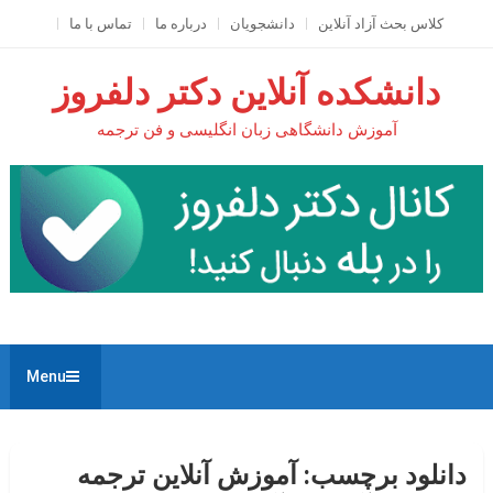
Ski
کلاس بحث آزاد آنلاين
دانشجویان
درباره ما
تماس با ما
t
conten
دانشکده آنلاین دکتر دلفروز
آموزش دانشگاهی زبان انگلیسی و فن ترجمه
Menu
دانلود برچسب:
آموزش آنلاین ترجمه