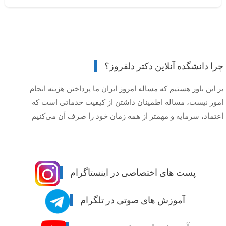
چرا دانشگده آنلاین دکتر دلفروز؟
بر این باور هستیم که مساله امروز ایران ما پرداختن هزینه انجام
امور نیست، مساله اطمینان داشتن از کیفیت خدماتی است که
اعتماد، سرمایه و مهمتر از همه زمان خود را صرف آن می‌کنیم.
پست های اختصاصی در اینستاگرام
آموزش های صوتی در تلگرام