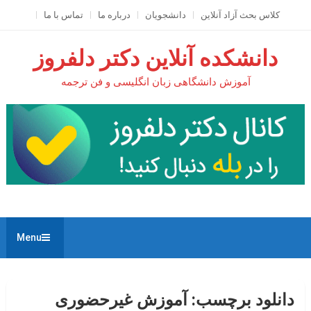
Ski
کلاس بحث آزاد آنلاين
دانشجویان
درباره ما
تماس با ما
t
conten
دانشکده آنلاین دکتر دلفروز
آموزش دانشگاهی زبان انگلیسی و فن ترجمه
Menu
دانلود برچسب:
آموزش غیرحضوری