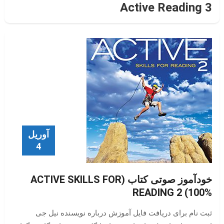
Active Reading 3
آوریل
4
خودآموز صوتی کتاب (ACTIVE SKILLS FOR
READING 2 (100%
ثبت نام برای دریافت فایل آموزش درباره نویسنده نیل جی