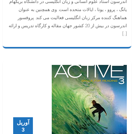
اندرسون استاد علوم انسانی و زبان انگلیسی در دانشگاه بریگهام
یانگ ، پروو ، یوتا ، ایالات متحده است. وی همچنین به عنوان
هماهنگ کننده مرکز زبان انگلیسی فعالیت می کند. پروفسور
اندرسون در بیش از 20 کشور جهان مقاله و کارگاه تدریس و ارائه
[…]
آوریل
3