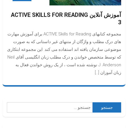
آموزش آنلاین ACTIVE SKILLS FOR READING
3
مجموعه کتابهای ACTIVE Skills for Reading برای آموزش مهارت
های درک مطلب و واژگان از متنهای غیر داستانی که به صورت
موضوعی سازمان یافته اند استفاده می کند. این مجموعه ابتکاری
که توسط متخصص خواندن و درک مطلب زبان انگلیسی آقای Neil
J. Anderson نوشته شده است ، از یک روش خواندن فعال به
زبان آموزان […]
جستجو
برای: