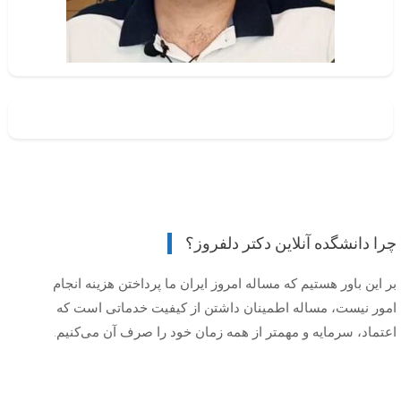
چرا دانشگده آنلاین دکتر دلفروز؟
بر این باور هستیم که مساله امروز ایران ما پرداختن هزینه انجام
امور نیست، مساله اطمینان داشتن از کیفیت خدماتی است که
اعتماد، سرمایه و مهمتر از همه زمان خود را صرف آن می‌کنیم.