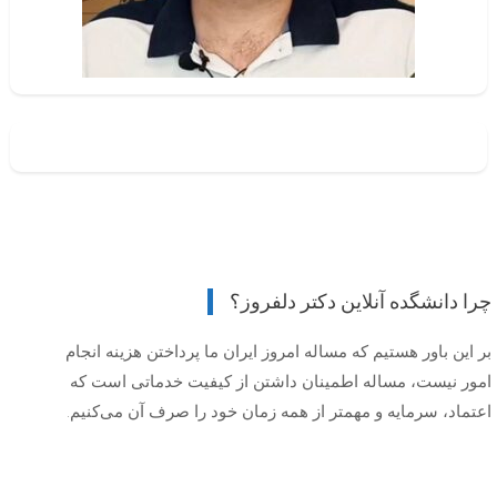
چرا دانشگده آنلاین دکتر دلفروز؟
بر این باور هستیم که مساله امروز ایران ما پرداختن هزینه انجام
امور نیست، مساله اطمینان داشتن از کیفیت خدماتی است که
اعتماد، سرمایه و مهمتر از همه زمان خود را صرف آن می‌کنیم.