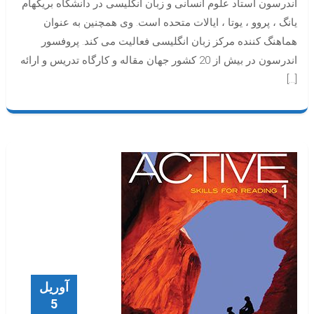
اندرسون استاد علوم انسانی و زبان انگلیسی در دانشگاه بریگهام
یانگ ، پروو ، یوتا ، ایالات متحده است. وی همچنین به عنوان
هماهنگ کننده مرکز زبان انگلیسی فعالیت می کند. پروفسور
اندرسون در بیش از 20 کشور جهان مقاله و کارگاه تدریس و ارائه
[…]
آوریل
5