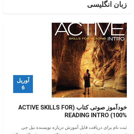
زبان انگلیسی
آوریل
6
خودآموز صوتی کتاب (ACTIVE SKILLS FOR
READING INTRO (100%
ثبت نام برای دریافت فایل آموزش درباره نویسنده نیل جی