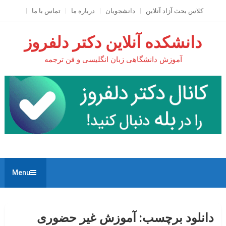
Ski
کلاس بحث آزاد آنلاين
دانشجویان
درباره ما
تماس با ما
t
conten
دانشکده آنلاین دکتر دلفروز
آموزش دانشگاهی زبان انگلیسی و فن ترجمه
Menu
دانلود برچسب:
آموزش غیر حضوری