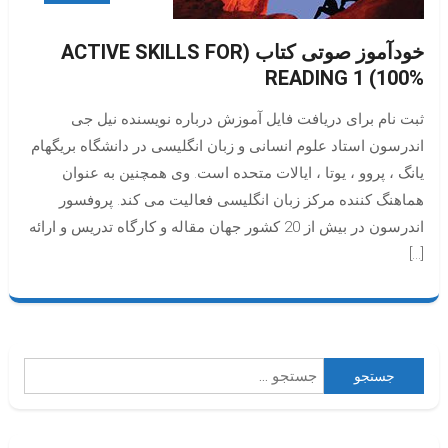
خودآموز صوتی کتاب (ACTIVE SKILLS FOR
READING 1 (100%
ثبت نام برای دریافت فایل آموزش درباره نویسنده نیل جی
اندرسون استاد علوم انسانی و زبان انگلیسی در دانشگاه بریگهام
یانگ ، پروو ، یوتا ، ایالات متحده است. وی همچنین به عنوان
هماهنگ کننده مرکز زبان انگلیسی فعالیت می کند. پروفسور
اندرسون در بیش از 20 کشور جهان مقاله و کارگاه تدریس و ارائه
[…]
جستجو
برای: