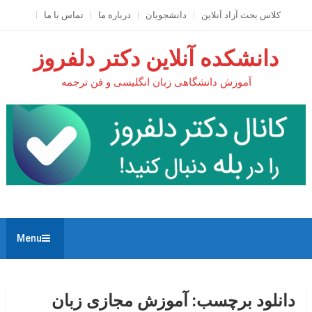
Ski
کلاس بحث آزاد آنلاين
دانشجویان
درباره ما
تماس با ما
t
conten
دانشکده آنلاین دکتر دلفروز
آموزش دانشگاهی زبان انگلیسی و فن ترجمه
Menu
دانلود برچسب:
آموزش مجازی زبان