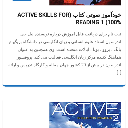
خودآموز صوتی کتاب (ACTIVE SKILLS FOR
READING 1 (100%
ثبت نام برای دریافت فایل آموزش درباره نویسنده نیل جی
اندرسون استاد علوم انسانی و زبان انگلیسی در دانشگاه بریگهام
یانگ ، پروو ، یوتا ، ایالات متحده است. وی همچنین به عنوان
هماهنگ کننده مرکز زبان انگلیسی فعالیت می کند. پروفسور
اندرسون در بیش از 20 کشور جهان مقاله و کارگاه تدریس و ارائه
[…]