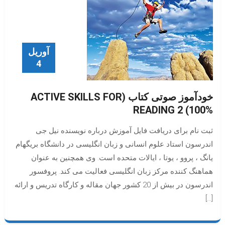
آوریل
4
خودآموز صوتی کتاب (ACTIVE SKILLS FOR
READING 2 (100%
ثبت نام برای دریافت فایل آموزش درباره نویسنده نیل جی
اندرسون استاد علوم انسانی و زبان انگلیسی در دانشگاه بریگهام
یانگ ، پروو ، یوتا ، ایالات متحده است. وی همچنین به عنوان
هماهنگ کننده مرکز زبان انگلیسی فعالیت می کند. پروفسور
اندرسون در بیش از 20 کشور جهان مقاله و کارگاه تدریس و ارائه
[…]