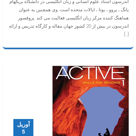
اندرسون استاد علوم انسانی و زبان انگلیسی در دانشگاه بریگهام
یانگ ، پروو ، یوتا ، ایالات متحده است. وی همچنین به عنوان
هماهنگ کننده مرکز زبان انگلیسی فعالیت می کند. پروفسور
اندرسون در بیش از 20 کشور جهان مقاله و کارگاه تدریس و ارائه
[…]
آوریل
5