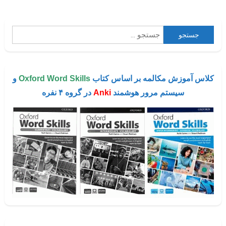
جستجو
برای:
کلاس آموزش مکالمه بر اساس کتاب
Oxford Word Skills
و
سیستم مرور هوشمند
Anki
در گروه ۴ نفره