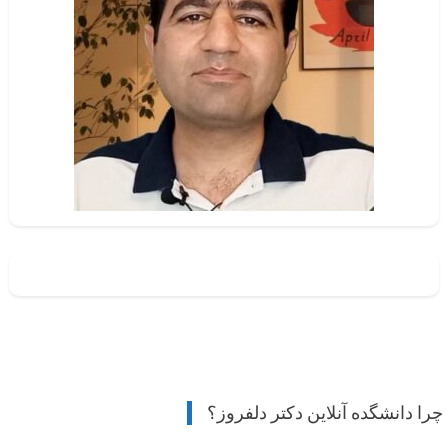
چرا دانشگده آنلاین دکتر دلفروز؟