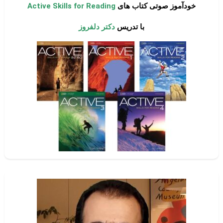
خودآموز صوتی کتاب های
Active Skills for Reading
با تدریس
دکتر دلفروز