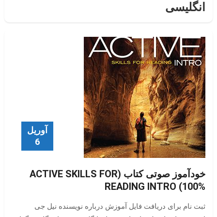
انگلیسی
آوریل
6
خودآموز صوتی کتاب (ACTIVE SKILLS FOR
READING INTRO (100%
ثبت نام برای دریافت فایل آموزش درباره نویسنده نیل جی