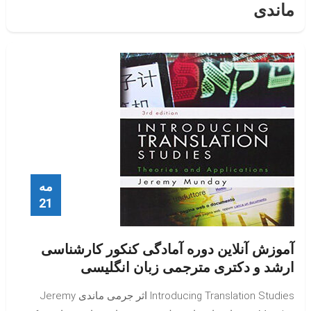
ماندی
مه
21
آموزش آنلاین دوره آمادگی کنکور کارشناسی
ارشد و دکتری مترجمی زبان انگلیسی
Introducing Translation Studies اثر جرمی ماندی Jeremy