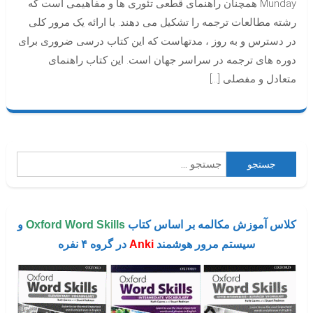
Munday همچنان راهنمای قطعی تئوری ها و مفاهیمی است که
رشته مطالعات ترجمه را تشکیل می دهند. با ارائه یک مرور کلی
در دسترس و به روز ، مدتهاست که این کتاب درسی ضروری برای
دوره های ترجمه در سراسر جهان است. این کتاب راهنمای
متعادل و مفصلی […]
جستجو
برای:
کلاس آموزش مکالمه بر اساس کتاب
Oxford Word Skills
و
سیستم مرور هوشمند
Anki
در گروه ۴ نفره