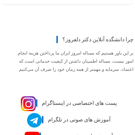
چرا دانشگده آنلاین دکتر دلفروز؟
بر این باور هستیم که مساله امروز ایران ما پرداختن هزینه انجام
امور نیست، مساله اطمینان داشتن از کیفیت خدماتی است که
اعتماد، سرمایه و مهمتر از همه زمان خود را صرف آن می‌کنیم.
پست های اختصاصی در اینستاگرام
آموزش های صوتی در تلگرام