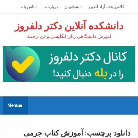
Ski
کلاس بحث آزاد آنلاين
دانشجویان
درباره ما
تماس با ما
t
conten
دانشکده آنلاین دکتر دلفروز
آموزش دانشگاهی زبان انگلیسی و فن ترجمه
Menu
دانلود برچسب:
آموزش کتاب جرمی