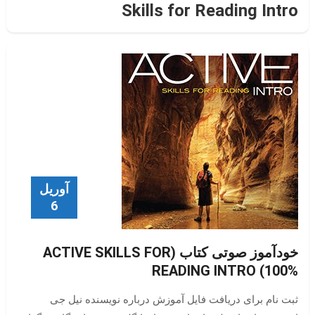
Skills for Reading Intro
آوریل
6
خودآموز صوتی کتاب (ACTIVE SKILLS FOR
READING INTRO (100%
ثبت نام برای دریافت فایل آموزش درباره نویسنده نیل جی