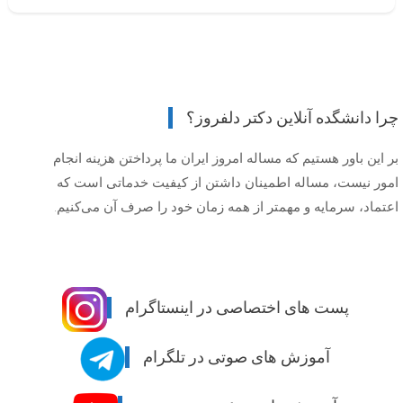
چرا دانشگده آنلاین دکتر دلفروز؟
بر این باور هستیم که مساله امروز ایران ما پرداختن هزینه انجام
امور نیست، مساله اطمینان داشتن از کیفیت خدماتی است که
اعتماد، سرمایه و مهمتر از همه زمان خود را صرف آن می‌کنیم.
پست های اختصاصی در اینستاگرام
آموزش های صوتی در تلگرام