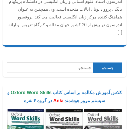
اندرسون استاد علوم انسانی و زبان انگلیسی در دانشگاه بریگهام
یانگ ، پروو ، یوتا ، ایالات متحده است. وی همچنین به عنوان
هماهنگ کننده مرکز زبان انگلیسی فعالیت می کند. پروفسور
اندرسون در بیش از 20 کشور جهان مقاله و کارگاه تدریس و ارائه
[…]
جستجو
برای:
کلاس آموزش مکالمه بر اساس کتاب
Oxford Word Skills
و
سیستم مرور هوشمند
Anki
در گروه ۴ نفره