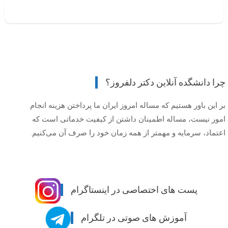
چرا دانشگده آنلاین دکتر دلفروز؟
بر این باور هستیم که مساله امروز ایران ما پرداختن هزینه انجام
امور نیست، مساله اطمینان داشتن از کیفیت خدماتی است که
اعتماد، سرمایه و مهمتر از همه زمان خود را صرف آن می‌کنیم.
پست های اختصاصی در اینستاگرام
آموزش های صوتی در تلگرام