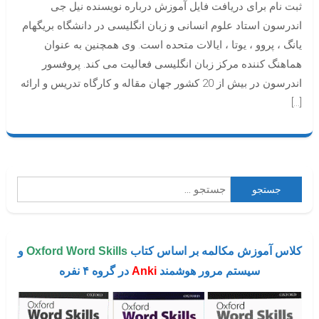
ثبت نام برای دریافت فایل آموزش درباره نویسنده نیل جی
اندرسون استاد علوم انسانی و زبان انگلیسی در دانشگاه بریگهام
یانگ ، پروو ، یوتا ، ایالات متحده است. وی همچنین به عنوان
هماهنگ کننده مرکز زبان انگلیسی فعالیت می کند. پروفسور
اندرسون در بیش از 20 کشور جهان مقاله و کارگاه تدریس و ارائه
[…]
جستجو
برای:
کلاس آموزش مکالمه بر اساس کتاب
Oxford Word Skills
و
سیستم مرور هوشمند
Anki
در گروه ۴ نفره