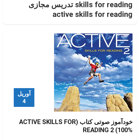
skills for reading تدریس مجازی
active skills for reading
آوریل
4
خودآموز صوتی کتاب (ACTIVE SKILLS FOR
READING 2 (100%