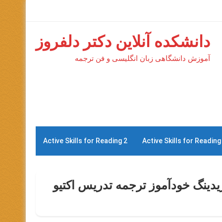
دانشکده آنلاین دکتر دلفروز
آموزش دانشگاهی زبان انگلیسی و فن ترجمه
Active Skills for Reading 2
Active Skills for Reading
یدینگ خودآموز ترجمه تدریس اکتیو