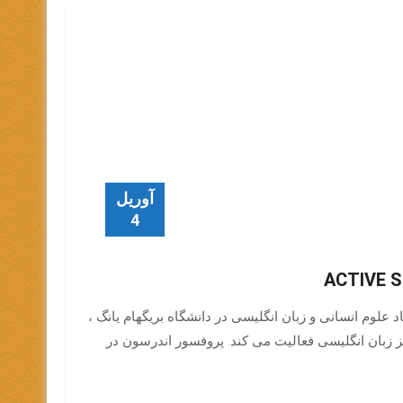
آوریل
4
علوم انسانی و زبان انگلیسی در دانشگاه بریگهام یانگ ،
کز زبان انگلیسی فعالیت می کند. پروفسور اندرسون در