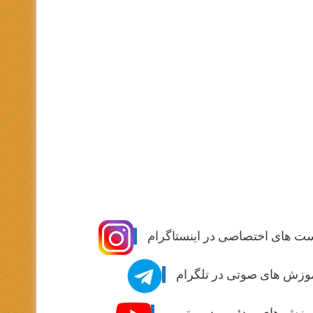
ت های اختصاصی در اینستاگرام
وزش های صوتی در تلگرام
وزش های ویدئویی در یوتیوب