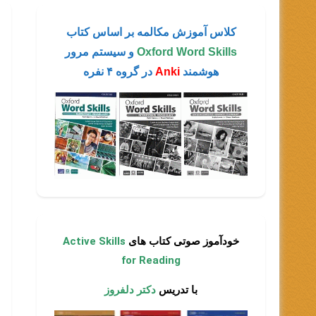
کلاس آموزش مکالمه بر اساس کتاب
Oxford Word Skills
و سیستم مرور
هوشمند
Anki
در گروه ۴ نفره
خودآموز صوتی کتاب های
Active Skills
for Reading
با تدریس
دکتر دلفروز