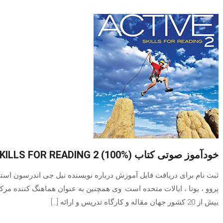
خودآموز صوتی کتاب (ACTIVE SKILLS FOR READING 2 (100%
ثبت نام برای دریافت فایل آموزش درباره نویسنده نیل جی اندرسون استاد 
پروو ، یوتا ، ایالات متحده است. وی همچنین به عنوان هماهنگ کننده مر
بیش از 20 کشور جهان مقاله و کارگاه تدریس و ارائه […]