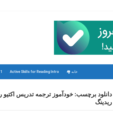
خانه 🏘
Active Skills for Reading Intro
 1
دانلود برچسب:
خودآموز ترجمه تدریس اکتیو ر
ریدینگ