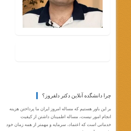
چرا دانشگده آنلاین دکتر دلفروز؟
بر این باور هستیم که مساله امروز ایران ما پرداختن هزینه
انجام امور نیست، مساله اطمینان داشتن از کیفیت
خدماتی است که اعتماد، سرمایه و مهمتر از همه زمان خود