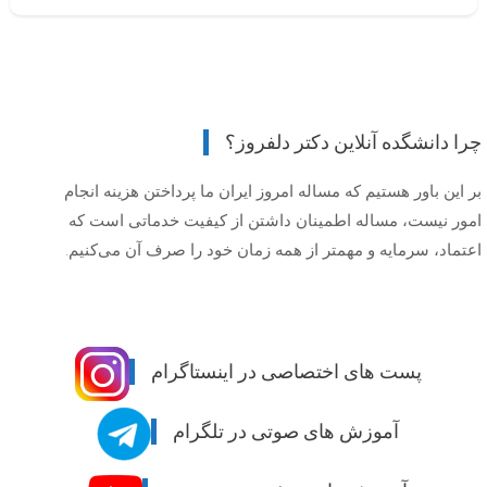
چرا دانشگده آنلاین دکتر دلفروز؟
بر این باور هستیم که مساله امروز ایران ما پرداختن هزینه انجام
امور نیست، مساله اطمینان داشتن از کیفیت خدماتی است که
اعتماد، سرمایه و مهمتر از همه زمان خود را صرف آن می‌کنیم.
پست های اختصاصی در اینستاگرام
آموزش های صوتی در تلگرام