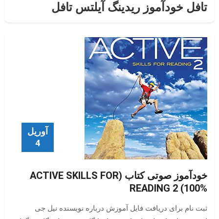
تافل خودآموز ریدینگ آیلتس تافل
آوریل
4
خودآموز صوتی کتاب (ACTIVE SKILLS FOR
READING 2 (100%
ثبت نام برای دریافت فایل آموزش درباره نویسنده نیل جی