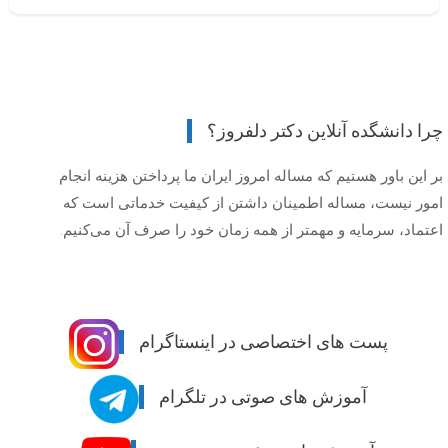
چرا دانشگده آنلاین دکتر دلفروز؟
بر این باور هستیم که مساله امروز ایران ما پرداختن هزینه انجام
امور نیست، مساله اطمینان داشتن از کیفیت خدماتی است که
اعتماد، سرمایه و مهمتر از همه زمان خود را صرف آن می‌کنیم.
پست های اختصاصی در اینستاگرام
آموزش های صوتی در تلگرام