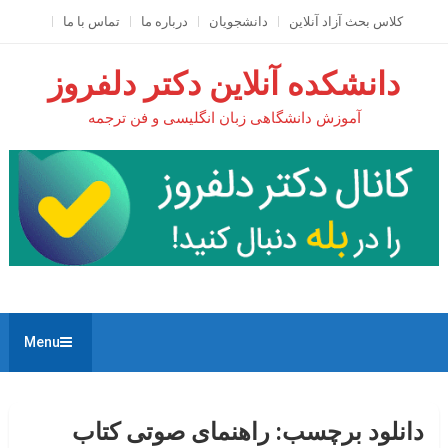
Ski
کلاس بحث آزاد آنلاين
دانشجویان
درباره ما
تماس با ما
t
conten
دانشکده آنلاین دکتر دلفروز
آموزش دانشگاهی زبان انگلیسی و فن ترجمه
Menu
دانلود برچسب:
راهنمای صوتی کتاب