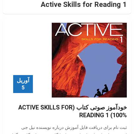
Active Skills for Reading 1
آوریل
5
خودآموز صوتی کتاب (ACTIVE SKILLS FOR
READING 1 (100%
ثبت نام برای دریافت فایل آموزش درباره نویسنده نیل جی