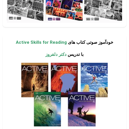
خودآموز صوتی کتاب های
Active Skills for Reading
با تدریس
دکتر دلفروز