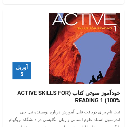
آوریل
5
خودآموز صوتی کتاب (ACTIVE SKILLS FOR
READING 1 (100%
ثبت نام برای دریافت فایل آموزش درباره نویسنده نیل جی
اندرسون استاد علوم انسانی و زبان انگلیسی در دانشگاه بریگهام