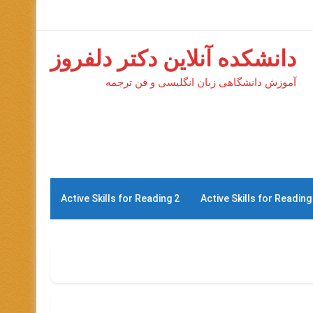
دانشکده آنلاین دکتر دلفروز
آموزش دانشگاهی زبان انگلیسی و فن ترجمه
Active Skills for Reading 2
Active Skills for Reading