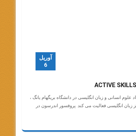
آوریل
6
علوم انسانی و زبان انگلیسی در دانشگاه بریگهام یانگ ،
کز زبان انگلیسی فعالیت می کند. پروفسور اندرسون در