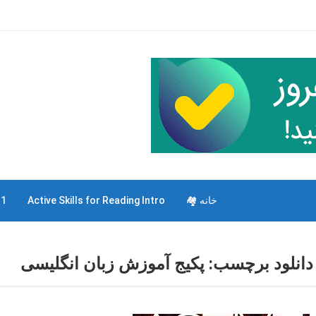
خانه 🏘
Active Skills for Reading Intro
 1
دانلود برچسب:
پکیج آموزش زبان انگلیسی