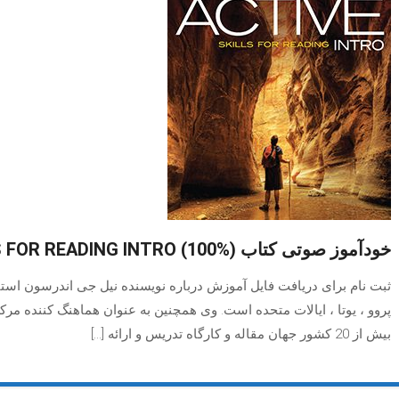
خودآموز صوتی کتاب (ACTIVE SKILLS FOR READING INTRO (100%
ثبت نام برای دریافت فایل آموزش درباره نویسنده نیل جی اندرسون استاد 
پروو ، یوتا ، ایالات متحده است. وی همچنین به عنوان هماهنگ کننده مر
بیش از 20 کشور جهان مقاله و کارگاه تدریس و ارائه […]