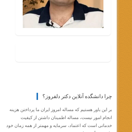
چرا دانشگده آنلاین دکتر دلفروز؟
بر این باور هستیم که مساله امروز ایران ما پرداختن هزینه
انجام امور نیست، مساله اطمینان داشتن از کیفیت
خدماتی است که اعتماد، سرمایه و مهمتر از همه زمان خود