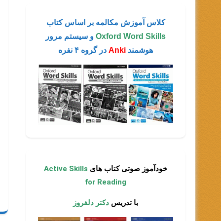
کلاس آموزش مکالمه بر اساس کتاب
Oxford Word Skills
و سیستم مرور
هوشمند
Anki
در گروه ۴ نفره
خودآموز صوتی کتاب های
Active Skills
for Reading
با تدریس
دکتر دلفروز