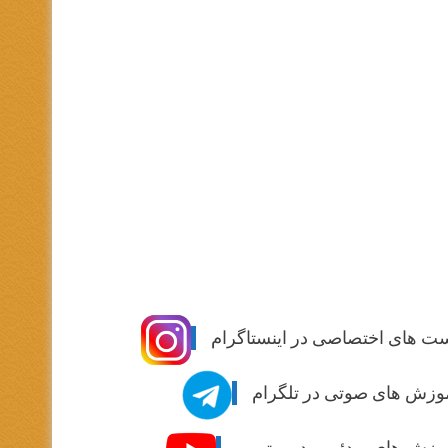
ت های اختصاصی در اینستاگرام
وزش های صوتی در تلگرام
وزش های ویدئویی در یوتیوب