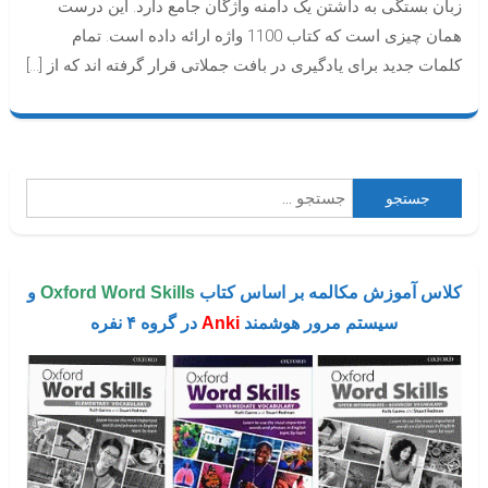
زبان بستگی به داشتن یک دامنه واژگان جامع دارد. این درست
همان چیزی است که کتاب 1100 واژه ارائه داده است. تمام
کلمات جدید برای یادگیری در بافت جملاتی قرار گرفته اند که از […]
جستجو
برای:
کلاس آموزش مکالمه بر اساس کتاب
Oxford Word Skills
و
سیستم مرور هوشمند
Anki
در گروه ۴ نفره