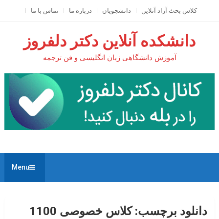
Ski
کلاس بحث آزاد آنلاين
دانشجویان
درباره ما
تماس با ما
t
conten
دانشکده آنلاین دکتر دلفروز
آموزش دانشگاهی زبان انگلیسی و فن ترجمه
Menu
دانلود برچسب:
کلاس خصوصی 1100