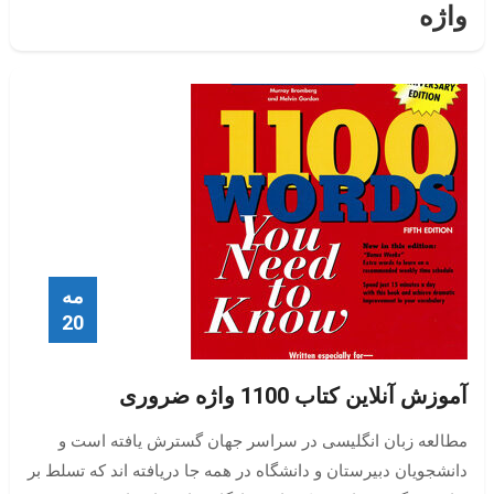
واژه
مه
20
آموزش آنلاین کتاب 1100 واژه ضروری
مطالعه زبان انگلیسی در سراسر جهان گسترش یافته است و
دانشجویان دبیرستان و دانشگاه در همه جا دریافته اند که تسلط بر