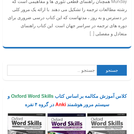
Munday همچنان راهنمای قطعی تئوری ها و مفاهیمی است که
رشته مطالعات ترجمه را تشکیل می دهند. با ارائه یک مرور کلی
در دسترس و به روز ، مدتهاست که این کتاب درسی ضروری برای
دوره های ترجمه در سراسر جهان است. این کتاب راهنمای
متعادل و مفصلی […]
جستجو
برای:
کلاس آموزش مکالمه بر اساس کتاب
Oxford Word Skills
و
سیستم مرور هوشمند
Anki
در گروه ۴ نفره