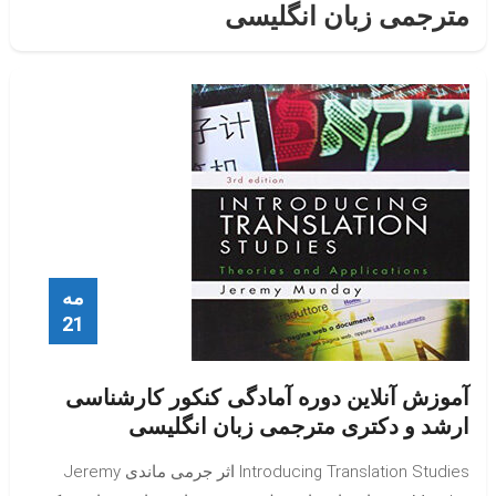
مترجمی زبان انگلیسی
مه
21
آموزش آنلاین دوره آمادگی کنکور کارشناسی
ارشد و دکتری مترجمی زبان انگلیسی
Introducing Translation Studies اثر جرمی ماندی Jeremy