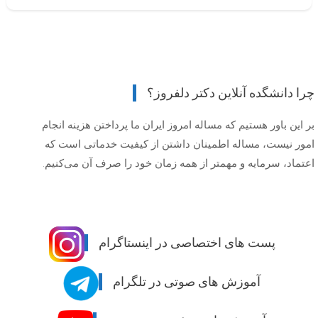
چرا دانشگده آنلاین دکتر دلفروز؟
بر این باور هستیم که مساله امروز ایران ما پرداختن هزینه انجام
امور نیست، مساله اطمینان داشتن از کیفیت خدماتی است که
اعتماد، سرمایه و مهمتر از همه زمان خود را صرف آن می‌کنیم.
پست های اختصاصی در اینستاگرام
آموزش های صوتی در تلگرام