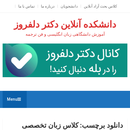
Ski
کلاس بحث آزاد آنلاين
دانشجویان
درباره ما
تماس با ما
t
conten
دانشکده آنلاین دکتر دلفروز
آموزش دانشگاهی زبان انگلیسی و فن ترجمه
Menu
دانلود برچسب:
کلاس زبان تخصصی