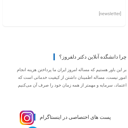
[newsletter]
چرا دانشگده آنلاین دکتر دلفروز؟
بر این باور هستیم که مساله امروز ایران ما پرداختن هزینه انجام
امور نیست، مساله اطمینان داشتن از کیفیت خدماتی است که
اعتماد، سرمایه و مهمتر از همه زمان خود را صرف آن می‌کنیم.
پست های اختصاصی در اینستاگرام