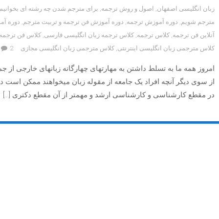
زبان انگلیسی اصفهان
,
اصول و روش ترجمه
,
برای مترجم شدن چه رشته ای بخوانیم
مترجم شویم
,
دوره آموزش ترجمه
,
دوره آموزش فن ترجمه و تربیت مترجم
,
دوره آم
آنلاین فن ترجمه
,
کلاس ترجمه
,
کلاس ترجمه زبان انگلیسی فارسی
,
کلاس فن ترجمه
کلاس مترجمی زبان انگلیسی اینترنتی
,
کلاس مترجمی زبان انگلیسی مجازی
2 دیدگاه
امروز همه ما به تسلط داشتن به مهارتهای چهارگانه زبانهای خارجی از 
از سوی دیگر آنچه افراد یک جامعه از مقوله زبان میخواهند ممکن است 
در مقطع کارشناسی و کارشناسی ارشد و مهمتر از آن مقطع دکتری […]