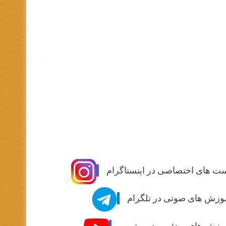
ت های اختصاصی در اینستاگرام
وزش های صوتی در تلگرام
وزش های ویدئویی در یوتیوب