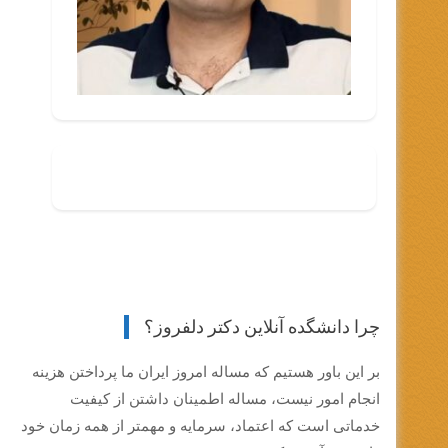
چرا دانشگده آنلاین دکتر دلفروز؟
بر این باور هستیم که مساله امروز ایران ما پرداختن هزینه
انجام امور نیست، مساله اطمینان داشتن از کیفیت
خدماتی است که اعتماد، سرمایه و مهمتر از همه زمان خود