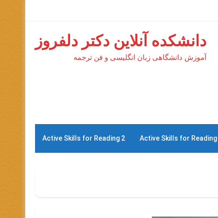
دانشکده آنلاین دکتر دلفروز
آموزش دانشگاهی زبان انگلیسی و فن ترجمه
Active Skills for Reading 2
Active Skills for Reading