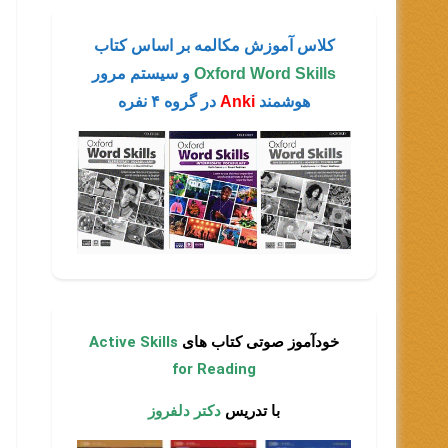
کلاس آموزش مکالمه بر اساس کتاب
Oxford Word Skills
و سیستم مرور
هوشمند
Anki
در گروه ۴ نفره
خودآموز صوتی کتاب های
Active Skills
for Reading
با تدریس
دکتر دلفروز