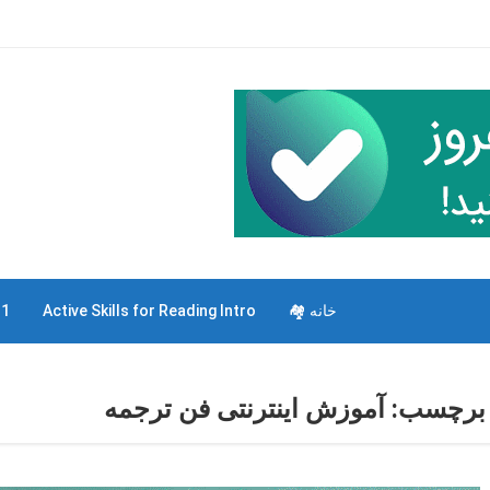
خانه 🏘
Active Skills for Reading Intro
 1
برچسب:
آموزش اینترنتی فن ترجمه