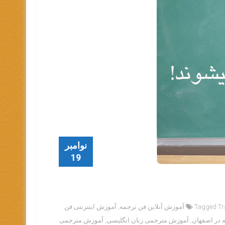
نوامبر
19
جمه
Tagged
,
آموزش اینترنتی فن
 در اصفهان
,
آموزش مترجمی زبان انگلیسی
,
آموزش مترجمی