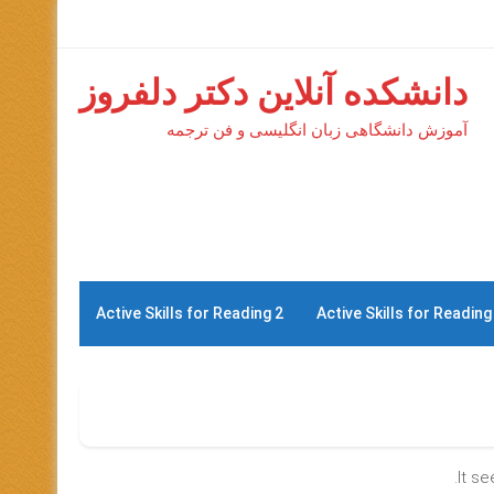
دانشکده آنلاین دکتر دلفروز
آموزش دانشگاهی زبان انگلیسی و فن ترجمه
Active Skills for Reading 2
Active Skills for Reading
It s