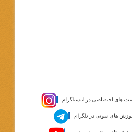
ت های اختصاصی در اینستاگرام
وزش های صوتی در تلگرام
وزش های ویدئویی در یوتیوب