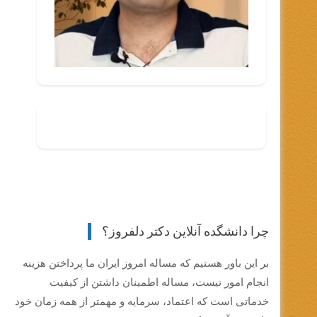
چرا دانشگده آنلاین دکتر دلفروز؟
بر این باور هستیم که مساله امروز ایران ما پرداختن هزینه
انجام امور نیست، مساله اطمینان داشتن از کیفیت
خدماتی است که اعتماد، سرمایه و مهمتر از همه زمان خود