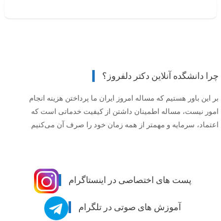
چرا دانشگده آنلاین دکتر دلفروز؟
بر این باور هستیم که مساله امروز ایران ما پرداختن هزینه انجام
امور نیست، مساله اطمینان داشتن از کیفیت خدماتی است که
اعتماد، سرمایه و مهمتر از همه زمان خود را صرف آن می‌کنیم.
پست های اختصاصی در اینستاگرام
آموزش های صوتی در تلگرام