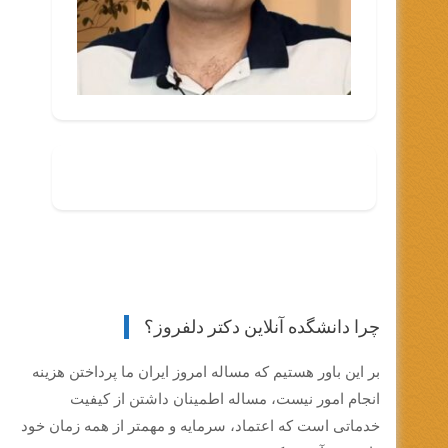
چرا دانشگده آنلاین دکتر دلفروز؟
بر این باور هستیم که مساله امروز ایران ما پرداختن هزینه
انجام امور نیست، مساله اطمینان داشتن از کیفیت
خدماتی است که اعتماد، سرمایه و مهمتر از همه زمان خود