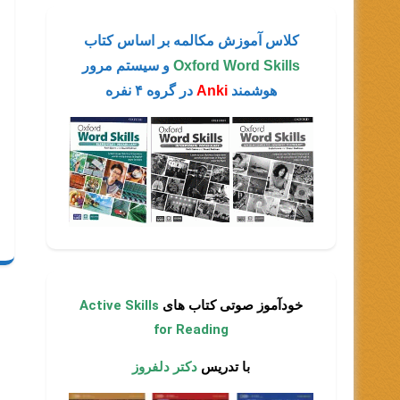
کلاس آموزش مکالمه بر اساس کتاب
Oxford Word Skills
و سیستم مرور
هوشمند
Anki
در گروه ۴ نفره
خودآموز صوتی کتاب های
Active Skills
for Reading
با تدریس
دکتر دلفروز