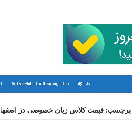
خانه 🏘
Active Skills for Reading Intro
 1
برچسب:
قیمت کلاس زبان خصوصی در اصفها