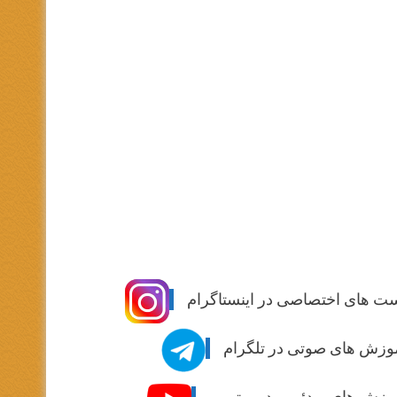
ت های اختصاصی در اینستاگرام
وزش های صوتی در تلگرام
وزش های ویدئویی در یوتیوب