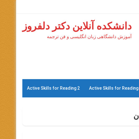
دانشکده آنلاین دکتر دلفروز
آموزش دانشگاهی زبان انگلیسی و فن ترجمه
Active Skills for Reading 2
Active Skills for Reading
ن