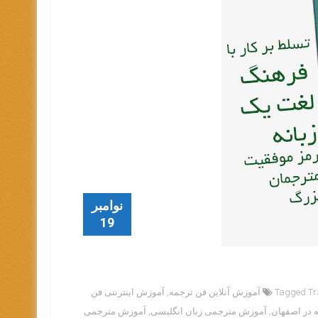
نوامبر
19
جمه
Tagged
,
آموزش اینترنتی فن
 در اصفهان
,
آموزش مترجمی زبان انگلیسی
,
آموزش مترجمی