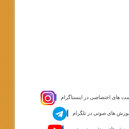
ت های اختصاصی در اینستاگرام
وزش های صوتی در تلگرام
وزش های ویدئویی در یوتیوب