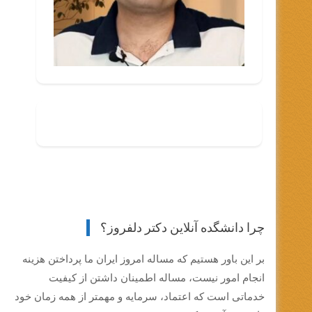
چرا دانشگده آنلاین دکتر دلفروز؟
بر این باور هستیم که مساله امروز ایران ما پرداختن هزینه
انجام امور نیست، مساله اطمینان داشتن از کیفیت
خدماتی است که اعتماد، سرمایه و مهمتر از همه زمان خود