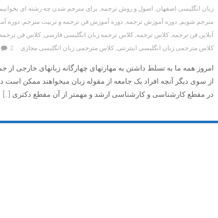
زبان انگلیسی اصفهان
,
اصول و روش ترجمه
,
برای مترجم شدن چه رشته ای بخوانیم
مترجم شویم
,
دوره آموزش ترجمه
,
دوره آموزش فن ترجمه و تربیت مترجم
,
دوره آم
آنلاین فن ترجمه
,
کلاس ترجمه
,
کلاس ترجمه زبان انگلیسی فارسی
,
کلاس فن ترجمه
کلاس مترجمی زبان انگلیسی اینترنتی
,
کلاس مترجمی زبان انگلیسی مجازی
2 دیدگاه
امروز همه ما به تسلط داشتن به مهارتهای چهارگانه زبانهای خارجی از 
از سوی دیگر آنچه افراد یک جامعه از مقوله زبان میخواهند ممکن است 
در مقطع کارشناسی و کارشناسی ارشد و مهمتر از آن مقطع دکتری […]