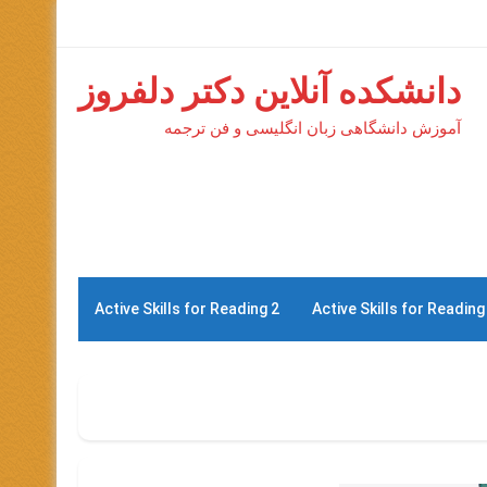
دانشکده آنلاین دکتر دلفروز
آموزش دانشگاهی زبان انگلیسی و فن ترجمه
Active Skills for Reading 2
Active Skills for Reading