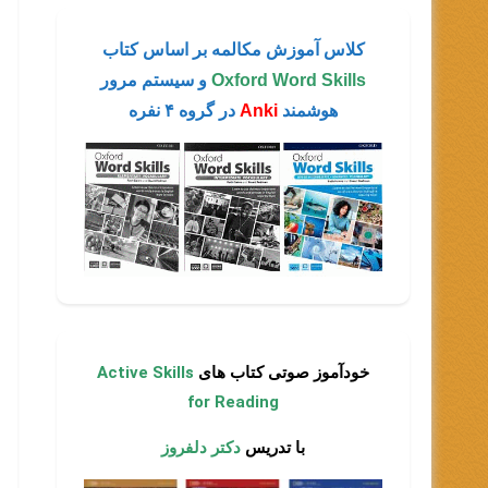
کلاس آموزش مکالمه بر اساس کتاب
Oxford Word Skills
و سیستم مرور
هوشمند
Anki
در گروه ۴ نفره
خودآموز صوتی کتاب های
Active Skills
for Reading
با تدریس
دکتر دلفروز