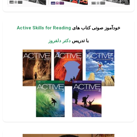
خودآموز صوتی کتاب های
Active Skills for Reading
با تدریس
دکتر دلفروز