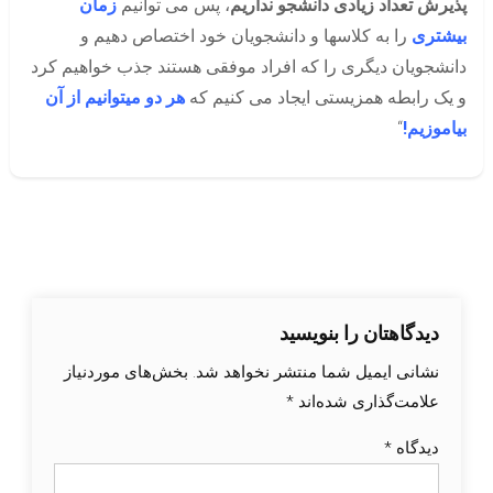
پذیرش تعداد زیادی دانشجو نداریم
، پس می توانیم
زمان
بیشتری
را به کلاسها و دانشجویان خود اختصاص دهیم و
دانشجویان دیگری را که افراد موفقی هستند جذب خواهیم کرد
و یک رابطه همزیستی ایجاد می کنیم که
هر دو میتوانیم از آن
بیاموزیم!
“
دیدگاهتان را بنویسید
نشانی ایمیل شما منتشر نخواهد شد.
بخش‌های موردنیاز
علامت‌گذاری شده‌اند
*
دیدگاه
*