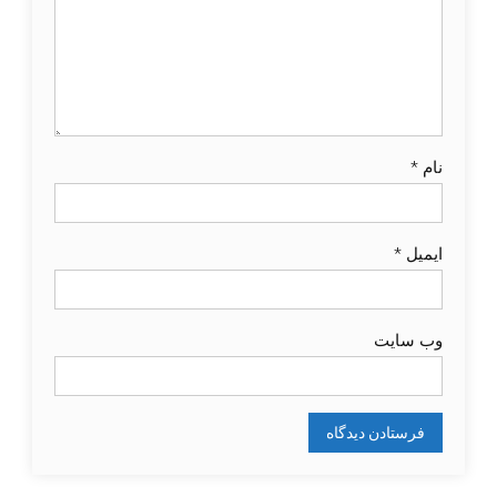
نام
*
ایمیل
*
وب‌ سایت