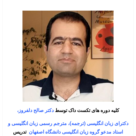
کلیه دوره های تکست داک توسط
دکتر صالح دلفروز،
دکترای
زبان انگلیسی
(ترجمه)، مترجم رسمی زبان انگلیسی و
استاد مدعو گروه زبان انگلیسی دانشگاه اصفهان
تدریس