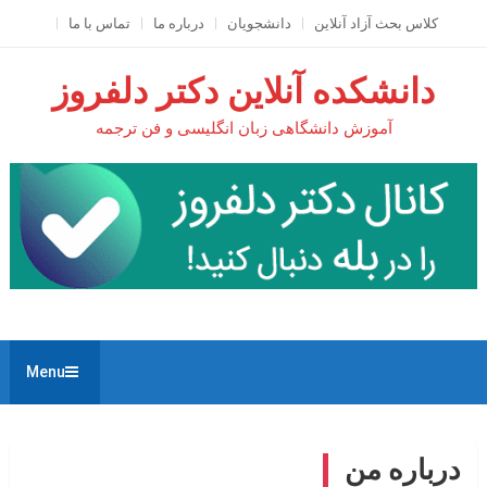
Ski
کلاس بحث آزاد آنلاين
دانشجویان
درباره ما
تماس با ما
t
conten
دانشکده آنلاین دکتر دلفروز
آموزش دانشگاهی زبان انگلیسی و فن ترجمه
Menu
درباره من