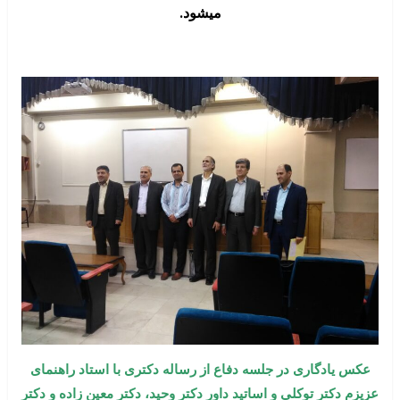
میشود.
عکس یادگاری در جلسه دفاع از رساله دکتری با استاد راهنمای
عزیزم دکتر توکلی و اساتید داور دکتر وحید، دکتر معین زاده و دکتر