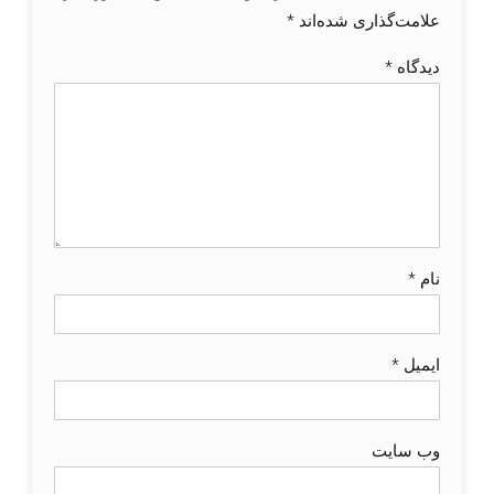
علامت‌گذاری شده‌اند
*
دیدگاه
*
نام
*
ایمیل
*
وب‌ سایت