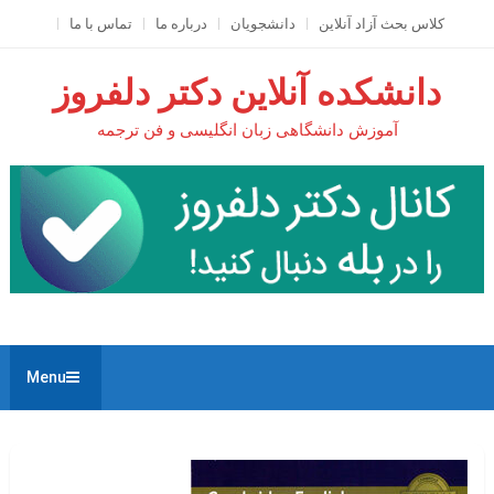
Ski
کلاس بحث آزاد آنلاين
دانشجویان
درباره ما
تماس با ما
t
conten
دانشکده آنلاین دکتر دلفروز
آموزش دانشگاهی زبان انگلیسی و فن ترجمه
Menu