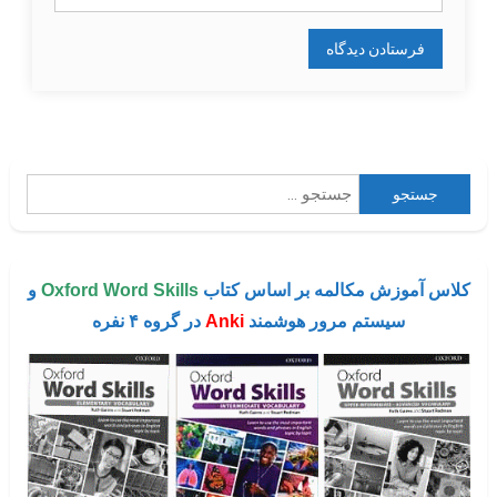
جستجو
برای:
کلاس آموزش مکالمه بر اساس کتاب
Oxford Word Skills
و
سیستم مرور هوشمند
Anki
در گروه ۴ نفره