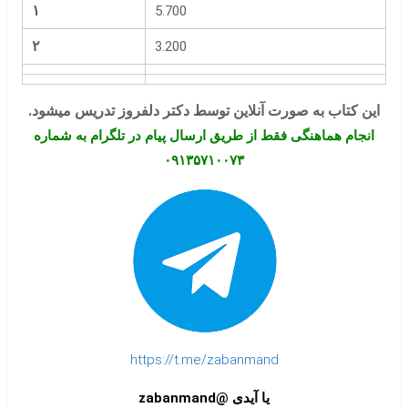
۱
5.700
۲
3.200
این کتاب به صورت آنلاین توسط دکتر دلفروز تدریس میشود.
انجام هماهنگی فقط از طریق ارسال پیام در تلگرام به شماره
۰۹۱۳۵۷۱۰۰۷۳
https://t.me/zabanmand
یا آیدی @zabanmand