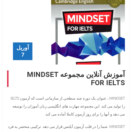
آوریل
7
آموزش آنلاین مجموعه MINDSET
FOR IELTS
MINDSET ، عنوان یک دوره چند سطحی از سازمانی است که آزمون IELTS
را تولید می کند. این مجموعه مهارت های انگلیسی زبان آموزان را توسعه
می دهد و آنها را برای روز آزمون کاملا آماده می کند.
MINDSET شما را در قلب آزمون آیلتس قرار می دهد. ترکیبی منحصر به فرد