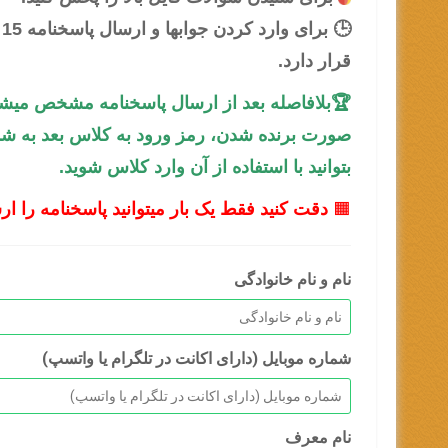
قرار دارد.
🏆بلافاصله بعد از ارسال پاسخنامه مشخص میشود 
صورت برنده شدن، رمز ورود به کلاس بعد به شما ن
بتوانید با استفاده از آن وارد کلاس شوید.
🟧
دقت کنید فقط یک بار میتوانید پاسخنامه را ارس
نام و نام خانوادگی
شماره موبایل (دارای اکانت در تلگرام یا واتسپ)
نام معرف