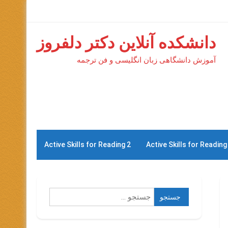
دانشکده آنلاین دکتر دلفروز
آموزش دانشگاهی زبان انگلیسی و فن ترجمه
Active Skills for Reading 2
Active Skills for Reading
جستجو
برای: