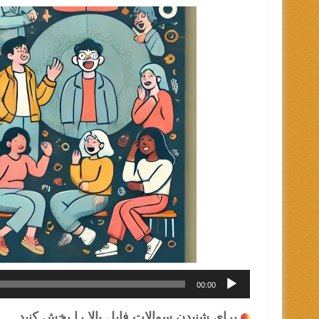
00:00
برای شنیدن سوالات فایل بالا را پخش کنید.