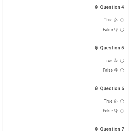
Question 4 🏮
👍 True
👎 False
Question 5 🏮
👍 True
👎 False
Question 6 🏮
👍 True
👎 False
Question 7 🏮