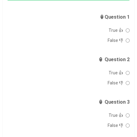
Question 1🏮
👍 True
👎 False
Question 2 🏮
👍 True
👎 False
Question 3 🏮
👍 True
👎 False