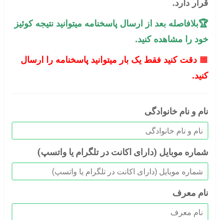
قرار دارد.
🏆بلافاصله بعد از ارسال پاسخنامه میتوانید نتیجه کوئیز
خود را مشاهده کنید.
🟧
دقت کنید فقط یک بار میتوانید پاسخنامه را ارسال
کنید.
نام و نام خانوادگی
شماره موبایل (دارای اکانت در تلگرام یا واتسپ)
نام معرف