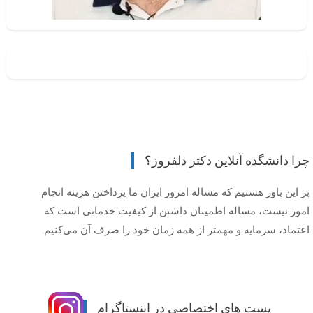
چرا دانشگده آنلاین دکتر دلفروز؟
بر این باور هستیم که مساله امروز ایران ما پرداختن هزینه انجام
امور نیست، مساله اطمینان داشتن از کیفیت خدماتی است که
اعتماد، سرمایه و مهمتر از همه زمان خود را صرف آن می‌کنیم.
پست های اختصاصی در اینستاگرام