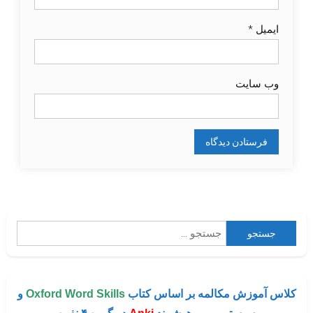
ایمیل
*
وب‌ سایت
جستجو
برای:
کلاس آموزش مکالمه بر اساس کتاب
Oxford Word Skills
و