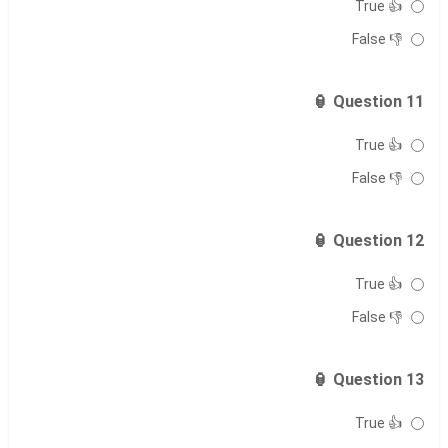
👍 True
👎 False
Question 11 🏮
👍 True
👎 False
Question 12 🏮
👍 True
👎 False
Question 13 🏮
👍 True