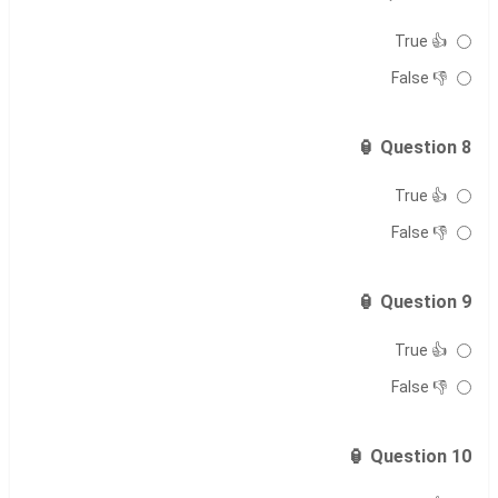
👍 True
👎 False
Question 8 🏮
👍 True
👎 False
Question 9 🏮
👍 True
👎 False
Question 10 🏮