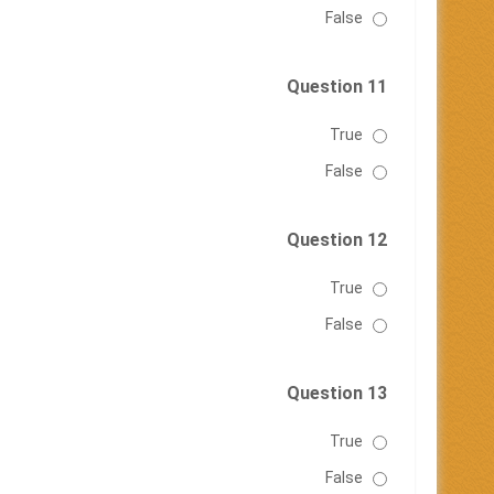
False
Question 11
True
False
Question 12
True
False
Question 13
True
False