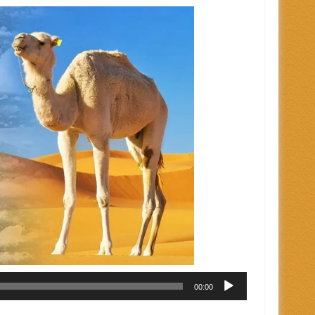
00:00