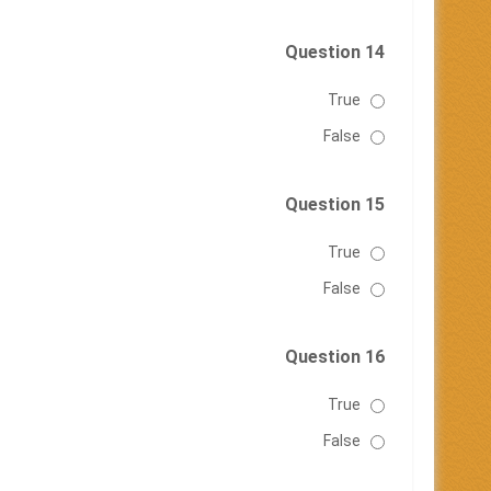
Question 14
True
False
Question 15
True
False
Question 16
True
False