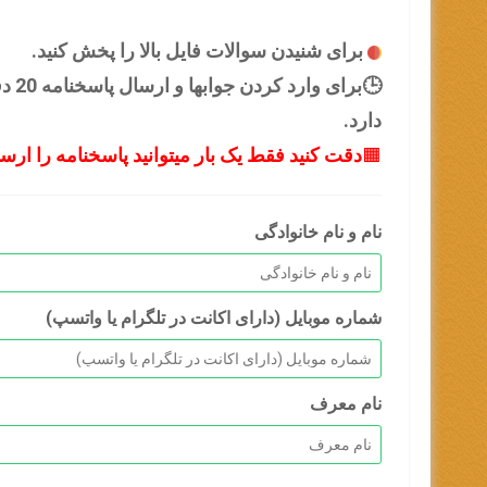
برای شنیدن سوالات فایل بالا را پخش کنید.
🕒ب
دارد.
🟧
دقت کنید فقط یک بار میتوانید پاسخنامه را ارسا
نام و نام خانوادگی
شماره موبایل (دارای اکانت در تلگرام یا واتسپ)
نام معرف