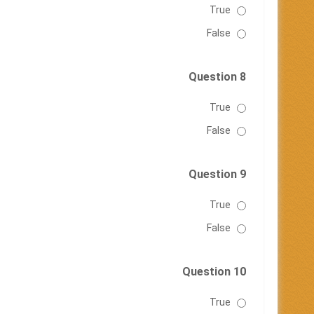
True
False
Question 8
True
False
Question 9
True
False
Question 10
True