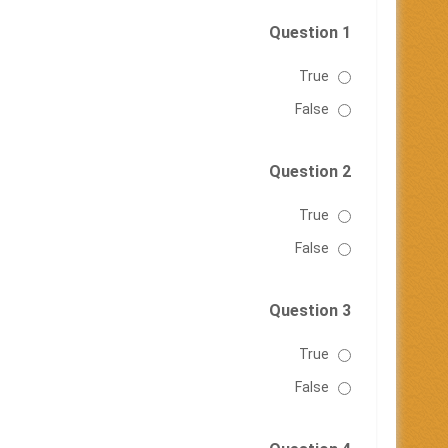
Question 1
True
False
Question 2
True
False
Question 3
True
False