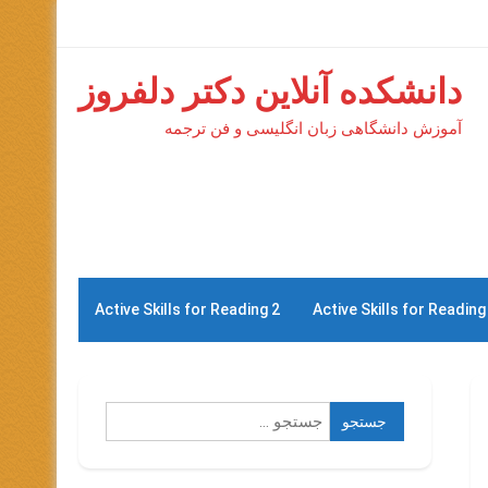
دانشکده آنلاین دکتر دلفروز
آموزش دانشگاهی زبان انگلیسی و فن ترجمه
Active Skills for Reading 2
Active Skills for Reading
جستجو
برای: