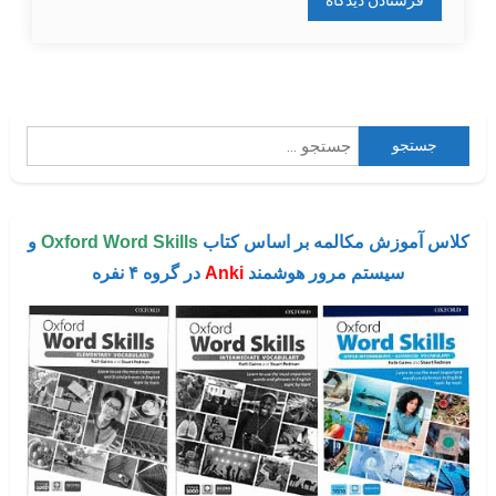
جستجو
برای:
کلاس آموزش مکالمه بر اساس کتاب
Oxford Word Skills
و
سیستم مرور هوشمند
Anki
در گروه ۴ نفره