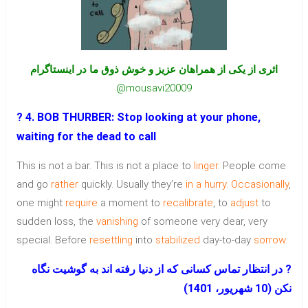
اثری از یکی از همراهان عزیز و خوش ذوق ما در اینستاگرام
@mousavi20009
? 4. BOB THURBER: Stop looking at your phone,
waiting for the dead to call
This is not a bar. This is not a place to
linger
. People come
and go
rather
quickly. Usually they’re
in a hurry
.
Occasionally
,
one might
require
a moment to
recalibrate
, to
adjust
to
sudden loss, the
vanishing
of someone very dear, very
special. Before
resettling
into
stabilized
day-to-day
sorrow
.
? در انتظار تماس کسانی که از دنیا رفته اند به گوشیت نگاه
نکن (10 شهریور، 1401)