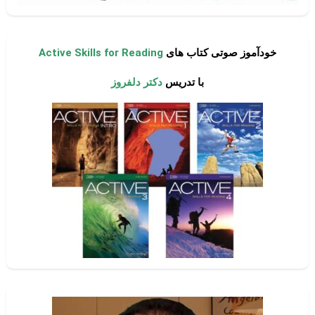
خودآموز صوتی کتاب های
Active Skills for Reading
با تدریس
دکتر دلفروز