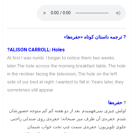
? ترجمه داستان کوتاه «حفره‌ها»
?ALISON CARROLL: Holes
At first I was numb. I began to notice them two weeks
later:The hole across the morning breakfast table; The hole
in the recliner facing the television; The hole on the left
side of our bed at night. I wanted to fall in. Years later, they
sometimes still appear.
حفره‌ها
?
اولش چیزی نمی‌فهمیدم. بعد از دو هفته کم کم متوجه حضورشان
شدم: حفره‌ی آن طرف میز صبحانه؛ حفره‌ی روی صندلی راحتی
جلوی تلویزیون؛ حفره‌ی سمت چپ تخت خواب شبمان.