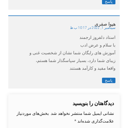
پاسخ
هیوا صفری
سپتامبر 1, 2022 در 10:17 ب.ظ
استاد دلفروز ارجمند
با سلام و عرض ادب
آموزش های رایگان شما نشان از شخصیت غنی و
زیبای شما دارد، بسیار سپاسگذار شما هستم،
واقعا مفید و کارآمد هستند.
پاسخ
دیدگاهتان را بنویسید
نشانی ایمیل شما منتشر نخواهد شد.
بخش‌های موردنیاز
علامت‌گذاری شده‌اند
*