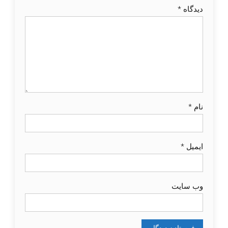
دیدگاه
*
نام
*
ایمیل
*
وب‌ سایت