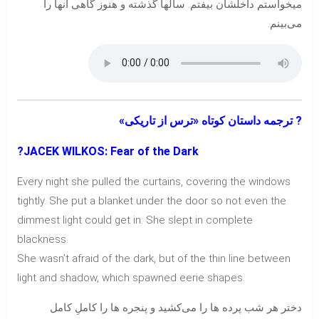
میخواستم داخلشان بیفتم. سالها گذشته و هنوز گاهی آنها را
می‌بینم.
? ترجمه داستان کوتاه «ترس از تاریکی»
?
JACEK WILKOS: Fear of the Dark
Every night she pulled the curtains, covering the windows
tightly. She put a blanket under the door so not even the
dimmest light could get in. She slept in complete
blackness.
She wasn’t afraid of the dark, but of the thin line between
light and shadow, which spawned eerie shapes.
دختر هر شب پرده ها را می‌کشید و پنجره ها را کاملِ کامل