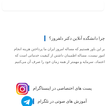
چرا دانشگده آنلاین دکتر دلفروز؟
بر این باور هستیم که مساله امروز ایران ما پرداختن هزینه انجام
امور نیست، مساله اطمینان داشتن از کیفیت خدماتی است که
اعتماد، سرمایه و مهمتر از همه زمان خود را صرف آن می‌کنیم.
پست های اختصاصی در اینستاگرام
آموزش های صوتی در تلگرام