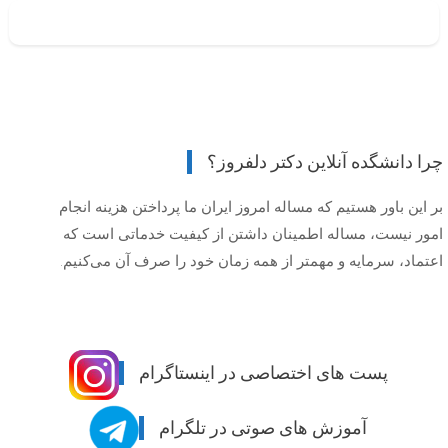
چرا دانشگده آنلاین دکتر دلفروز؟
بر این باور هستیم که مساله امروز ایران ما پرداختن هزینه انجام
امور نیست، مساله اطمینان داشتن از کیفیت خدماتی است که
اعتماد، سرمایه و مهمتر از همه زمان خود را صرف آن می‌کنیم.
پست های اختصاصی در اینستاگرام
آموزش های صوتی در تلگرام