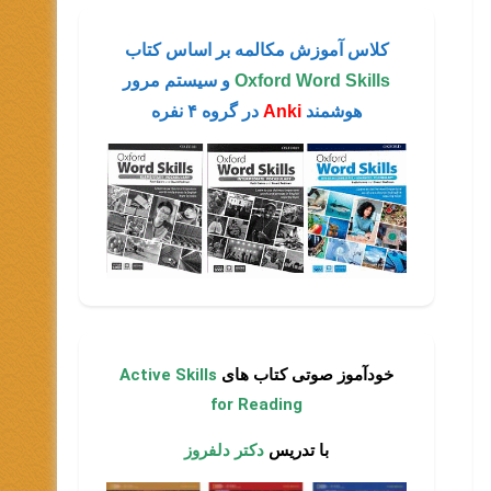
کلاس آموزش مکالمه بر اساس کتاب
Oxford Word Skills
و سیستم مرور
هوشمند
Anki
در گروه ۴ نفره
خودآموز صوتی کتاب های
Active Skills
for Reading
با تدریس
دکتر دلفروز