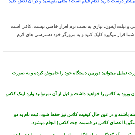
د بیشتر دوست دارید کدام فیلم است؟ متنی بنویسید و در آن تلاش کنید
ی و تبلت آیفون
، نیازی به
نصب نرم افزار خاصی نیست
.
کافی است
ر شما قرار میگیرد کلیک کنید و به مرورگر خود دسترسی های لازم
ت تمایل میتوانید دوربین دستگاه خود را خاموش کرده و به صورت
ز شروع جلسه امکان ورود به کلاس را خواهید داشت و قبل از آن نمیتوانید وارد لینک کلاس
ته باشند و در عین حال کیفیت کلاس نیز حفظ شود، ثبت نام به دو
و با اعضای کلاس در قسمت چت کلاس) انجام میشود.