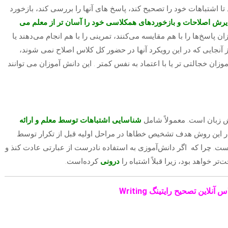
 تا اشتباهات خود را تصحیح کند، پاسخ های آنها را بررسی کند، بازخورد
یرش اصلاحات و بازخوردهای همکلاسی خود را آسان تر از معلم می
ن پاسخ‌ها را با هم مقایسه می‌کنند، تمرینی را با هم انجام می‌دهند یا
از آنجایی که در این رویکرد آنها در حضور کل کلاس اصلاح نمی شوند،
ان خجالتی تر یا با اعتماد به نفس کمتر . این دانش آموزان می توانند
زش زبان است. معمولاً شامل
شناسایی اشتباهات توسط معلم و ارائه
ر این روش هدف تشخیص خطاها در مراحل اولیه قبل از تکرار توسط
است. چرا که اگر دانش‌آموزی به استفاده نادرست از عبارتی عادت کنذ و
ر خواهد بود، زیرا قبلاً اشتباه را
درونی
کرده‌است.
این تصحیح رایتینگ Writing