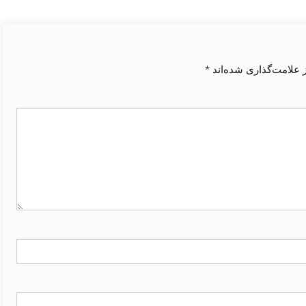
 علامت‌گذاری شده‌اند
*