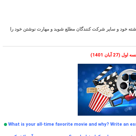
 نوشته خود و سایر شرکت کنندگان مطلع شوبد و مهارت نوشتن خود را
(27 آبان 1401)
What is your all-time favorite movie and why? Write an es