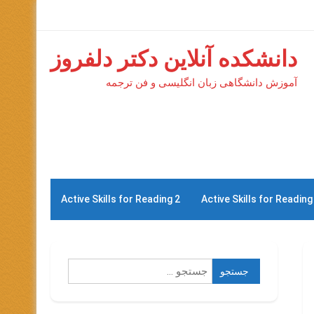
دانشکده آنلاین دکتر دلفروز
آموزش دانشگاهی زبان انگلیسی و فن ترجمه
Active Skills for Reading 2
Active Skills for Reading
جستجو
برای: