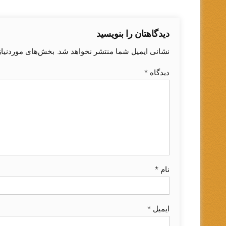
دیدگاهتان را بنویسید
نشانی ایمیل شما منتشر نخواهد شد.
بخش‌های موردنیاز
دیدگاه
*
نام
*
ایمیل
*